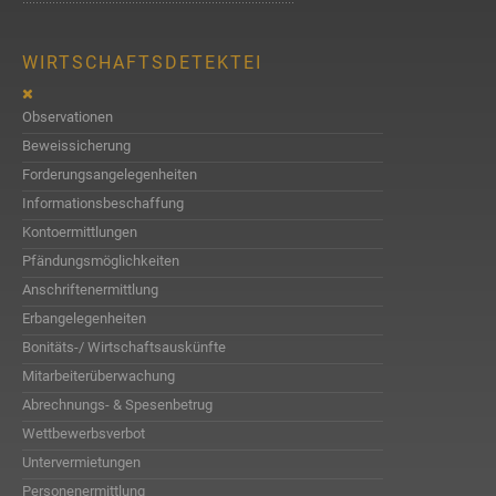
WIRTSCHAFTSDETEKTEI
Observationen
Beweissicherung
Forderungsangelegenheiten
Informationsbeschaffung
Kontoermittlungen
Pfändungsmöglichkeiten
Anschriftenermittlung
Erbangelegenheiten
Bonitäts-/ Wirtschaftsauskünfte
Mitarbeiterüberwachung
Abrechnungs- & Spesenbetrug
Wettbewerbsverbot
Untervermietungen
Personenermittlung