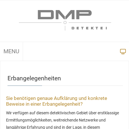
MENU
Erbangelegenheiten
Sie benötigen genaue Aufklärung und konkrete
Beweise in einer Erbangelegenheit?
Wir verfügen auf diesem detektivischen Gebiet über erstklassige
Ermittlungsmöglichkeiten, weitreichende Netzwerke und
langjährige Erfahrung und sind in der Lage, in diesem