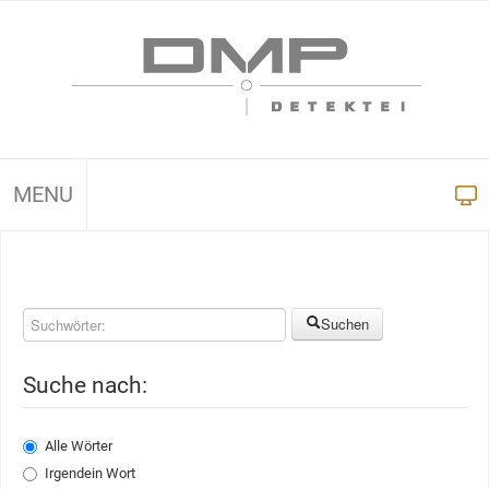
MENU
Suchen
Suche nach:
Alle Wörter
Irgendein Wort