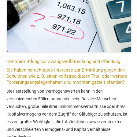
Kontoermittlung zur Zwangsvollstreckung und Pfändung
Sie haben berechtigtes Interesse zur Ermittlung gegen den
Schuldner, wie z. B. einen vollstreckbaren Titel oder weitere
Forderungsangelegenheiten und möchten gezielt pfänden?
Die Feststellung von Vermögenswerten kann in den
verschiedensten Fällen notwendig sein. Da viele Menschen
versuchen, große Teile ihrer Einkommensverhältnisse oder ihres
Kapitalvermögens vor dem Zugriff der Gläubiger zu schützen, ist
es von großer Wichtigkeit, die tatsächlichen sowie versteckten
und verschleierten Vermögens- und Kapitalverhältnisse