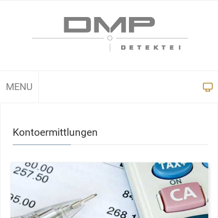
MENU
Kontoermittlungen