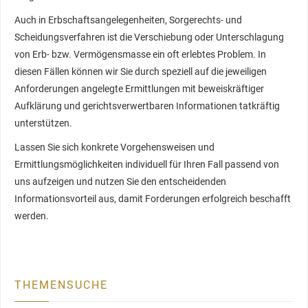
Auch in Erbschaftsangelegenheiten, Sorgerechts- und
Scheidungsverfahren ist die Verschiebung oder Unterschlagung
von Erb- bzw. Vermögensmasse ein oft erlebtes Problem. In
diesen Fällen können wir Sie durch speziell auf die jeweiligen
Anforderungen angelegte Ermittlungen mit beweiskräftiger
Aufklärung und gerichtsverwertbaren Informationen tatkräftig
unterstützen.
Lassen Sie sich konkrete Vorgehensweisen und
Ermittlungsmöglichkeiten individuell für Ihren Fall passend von
uns aufzeigen und nutzen Sie den entscheidenden
Informationsvorteil aus, damit Forderungen erfolgreich beschafft
werden.
THEMENSUCHE