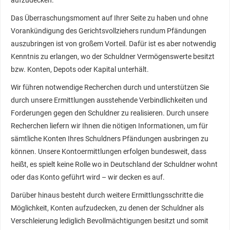
aufzudecken.
Das Überraschungsmoment auf Ihrer Seite zu haben und ohne
Vorankündigung des Gerichtsvollziehers rundum Pfändungen
auszubringen ist von großem Vorteil. Dafür ist es aber notwendig
Kenntnis zu erlangen, wo der Schuldner Vermögenswerte besitzt
bzw. Konten, Depots oder Kapital unterhält.
Wir führen notwendige Recherchen durch und unterstützen Sie
durch unsere Ermittlungen ausstehende Verbindlichkeiten und
Forderungen gegen den Schuldner zu realisieren. Durch unsere
Recherchen liefern wir Ihnen die nötigen Informationen, um für
sämtliche Konten Ihres Schuldners Pfändungen ausbringen zu
können. Unsere Kontoermittlungen erfolgen bundesweit, dass
heißt, es spielt keine Rolle wo in Deutschland der Schuldner wohnt
oder das Konto geführt wird – wir decken es auf.
Darüber hinaus besteht durch weitere Ermittlungsschritte die
Möglichkeit, Konten aufzudecken, zu denen der Schuldner als
Verschleierung lediglich Bevollmächtigungen besitzt und somit