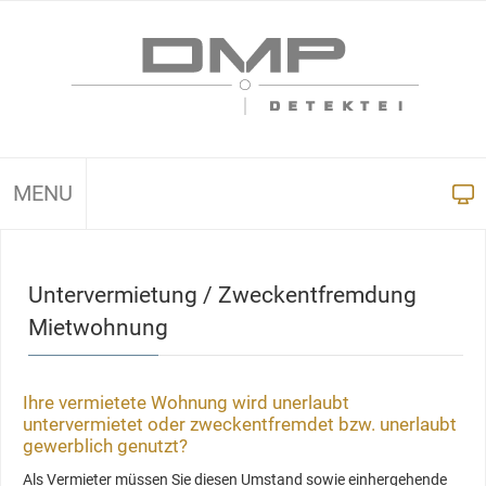
MENU
Untervermietung / Zweckentfremdung
Mietwohnung
Ihre vermietete Wohnung wird unerlaubt
untervermietet oder zweckentfremdet bzw. unerlaubt
gewerblich genutzt?
Als Vermieter müssen Sie diesen Umstand sowie einhergehende