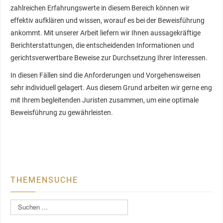
zahlreichen Erfahrungswerte in diesem Bereich können wir
effektiv aufklären und wissen, worauf es bei der Beweisführung
ankommt. Mit unserer Arbeit liefern wir Ihnen aussagekräftige
Berichterstattungen, die entscheidenden Informationen und
gerichtsverwertbare Beweise zur Durchsetzung Ihrer Interessen.
In diesen Fällen sind die Anforderungen und Vorgehensweisen
sehr individuell gelagert. Aus diesem Grund arbeiten wir gerne eng
mit Ihrem begleitenden Juristen zusammen, um eine optimale
Beweisführung zu gewährleisten.
THEMENSUCHE
S
u