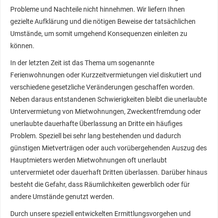
Probleme und Nachteile nicht hinnehmen. Wir liefern Ihnen
gezielte Aufklärung und die nötigen Beweise der tatsächlichen
Umstände, um somit umgehend Konsequenzen einleiten zu
können.
In der letzten Zeit ist das Thema um sogenannte
Ferienwohnungen oder Kurzzeitvermietungen viel diskutiert und
verschiedene gesetzliche Veränderungen geschaffen worden.
Neben daraus entstandenen Schwierigkeiten bleibt die unerlaubte
Untervermietung von Mietwohnungen, Zweckentfremdung oder
unerlaubte dauerhafte Überlassung an Dritte ein häufiges
Problem. Speziell bei sehr lang bestehenden und dadurch
günstigen Mietverträgen oder auch vorübergehenden Auszug des
Hauptmieters werden Mietwohnungen oft unerlaubt
untervermietet oder dauerhaft Dritten überlassen. Darüber hinaus
besteht die Gefahr, dass Räumlichkeiten gewerblich oder für
andere Umstände genutzt werden.
Durch unsere speziell entwickelten Ermittlungsvorgehen und