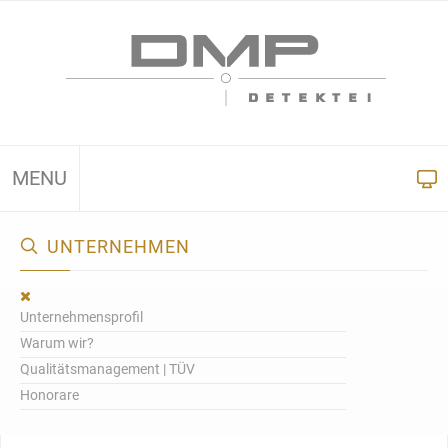
MENU
UNTERNEHMEN
Unternehmensprofil
Warum wir?
Qualitätsmanagement | TÜV
Honorare