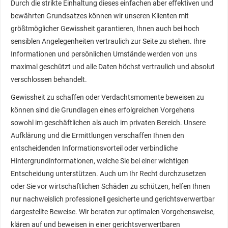
Durch die strikte Einhaltung dieses einfachen aber effektiven und
bewährten Grundsatzes können wir unseren Klienten mit
größtmöglicher Gewissheit garantieren, Ihnen auch bei hoch
sensiblen Angelegenheiten vertraulich zur Seite zu stehen. Ihre
Informationen und persönlichen Umstände werden von uns
maximal geschützt und alle Daten höchst vertraulich und absolut
verschlossen behandelt.
Gewissheit zu schaffen oder Verdachtsmomente beweisen zu
können sind die Grundlagen eines erfolgreichen Vorgehens
sowohl im geschäftlichen als auch im privaten Bereich. Unsere
Aufklärung und die Ermittlungen verschaffen Ihnen den
entscheidenden Informationsvorteil oder verbindliche
Hintergrundinformationen, welche Sie bei einer wichtigen
Entscheidung unterstützen. Auch um Ihr Recht durchzusetzen
oder Sie vor wirtschaftlichen Schäden zu schützen, helfen Ihnen
nur nachweislich professionell gesicherte und gerichtsverwertbar
dargestellte Beweise. Wir beraten zur optimalen Vorgehensweise,
klären auf und beweisen in einer gerichtsverwertbaren