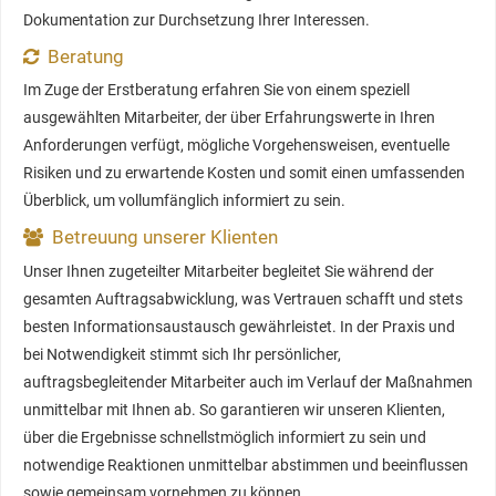
Dokumentation zur Durchsetzung Ihrer Interessen.
Beratung
Im Zuge der Erstberatung erfahren Sie von einem speziell
ausgewählten Mitarbeiter, der über Erfahrungswerte in Ihren
Anforderungen verfügt, mögliche Vorgehensweisen, eventuelle
Risiken und zu erwartende Kosten und somit einen umfassenden
Überblick, um vollumfänglich informiert zu sein.
Betreuung unserer Klienten
Unser Ihnen zugeteilter Mitarbeiter begleitet Sie während der
gesamten Auftragsabwicklung, was Vertrauen schafft und stets
besten Informationsaustausch gewährleistet. In der Praxis und
bei Notwendigkeit stimmt sich Ihr persönlicher,
auftragsbegleitender Mitarbeiter auch im Verlauf der Maßnahmen
unmittelbar mit Ihnen ab. So garantieren wir unseren Klienten,
über die Ergebnisse schnellstmöglich informiert zu sein und
notwendige Reaktionen unmittelbar abstimmen und beeinflussen
sowie gemeinsam vornehmen zu können.