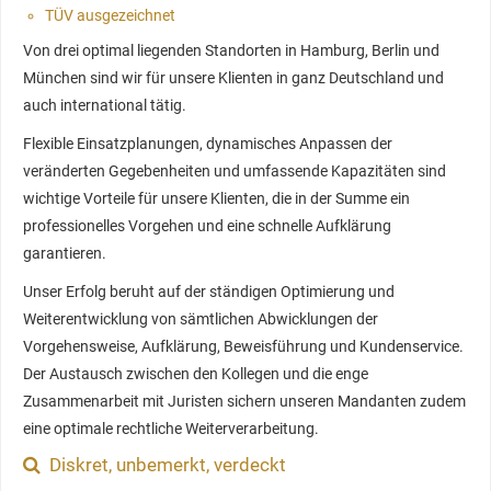
TÜV ausgezeichnet
Von drei optimal liegenden Standorten in Hamburg, Berlin und
München sind wir für unsere Klienten in ganz Deutschland und
auch international tätig.
Flexible Einsatzplanungen, dynamisches Anpassen der
veränderten Gegebenheiten und umfassende Kapazitäten sind
wichtige Vorteile für unsere Klienten, die in der Summe ein
professionelles Vorgehen und eine schnelle Aufklärung
garantieren.
Unser Erfolg beruht auf der ständigen Optimierung und
Weiterentwicklung von sämtlichen Abwicklungen der
Vorgehensweise, Aufklärung, Beweisführung und Kundenservice.
Der Austausch zwischen den Kollegen und die enge
Zusammenarbeit mit Juristen sichern unseren Mandanten zudem
eine optimale rechtliche Weiterverarbeitung.
Diskret, unbemerkt, verdeckt