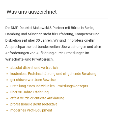
Was uns auszeichnet
Die DMP-Detektei Makowski & Partner mit Büros in Berlin,
Hamburg und München steht für Erfahrung, Kompetenz und
Diskretion seit über 30 Jahren. Wir sind Ihr professioneller
Ansprechpartner bei bundesweiten Überwachungen und allen
Anforderungen von Aufklärung durch Ermittlungen im
Wirtschafts- und Privatbereich.
absolut diskret und vertraulich
kostenlose Ersteinschätzung und eingehende Beratung
gerichtsverwertbare Beweise
Erstellung eines individuellen Ermittlungskonzepts
über 30 Jahre Erfahrung
effektive, zielorientierte Aufklärung
professionelle Berufsdetektive
modernes Profi-Equipment