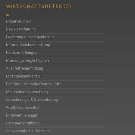
WIRTSCHAFTSDETEKTEI
Observationen
Beweissicherung
Forderungsangelegenheiten
Informationsbeschaffung
Kontoermittlungen
Pfändungsmöglichkeiten
Anschriftenermittlung
Erbangelegenheiten
Bonitäts-/ Wirtschaftsauskünfte
Mitarbeiterüberwachung
Abrechnungs- & Spesenbetrug
Wettbewerbsverbot
Untervermietungen
Personenermittlung
Schwarzarbeit aufdecken