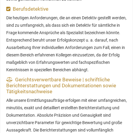
Berufsdetektive
Die heutigen Anforderungen, die an einen Detektiv gestellt werden,
sind zu umfangreich, als dass sich ein Detektiv für sämtliche in
Frage kommende Ansprüche als Spezialist bezeichnen könnte.
Entsprechend beruht unser Erfolgskonzept u. a. darauf, nach
Ausarbeitung Ihrer individuellen Anforderungen zum Fall, einen in
diesem Bereich erfahrenen Kollegen einzusetzen, da der Erfolg
maßgeblich von Erfahrungswerten und fachspezifischen
Kenntnissen in speziellen Bereichen abhängt.
Gerichtsverwertbare Beweise | schriftliche
Berichterstattungen und Dokumentationen sowie
Tätigkeitsnachweise
Alle unsere Ermittlungsaufträge erfolgen mit einer umfangreichen,
minutiös, exakt und detailliert erstellten Berichterstattung und
Dokumentation. Absolute Präzision und Genauigkeit sind
unverzichtbare Parameter für gewichtige Bewertung und große
Aussagekraft. Die Berichterstattungen sind vollumfänglich